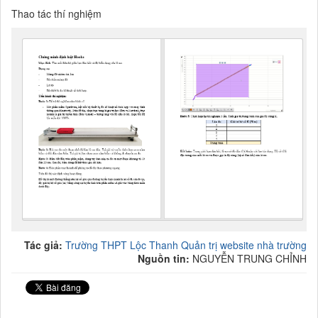
Thao tác thí nghiệm
Tác giả:
Trường THPT Lộc Thanh Quản trị website nhà trường
Nguồn tin:
NGUYỄN TRUNG CHỈNH