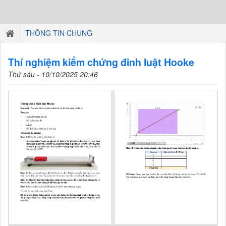
THÔNG TIN CHUNG
Thí nghiệm kiểm chứng đinh luật Hooke
Thứ sáu - 10/10/2025 20:46