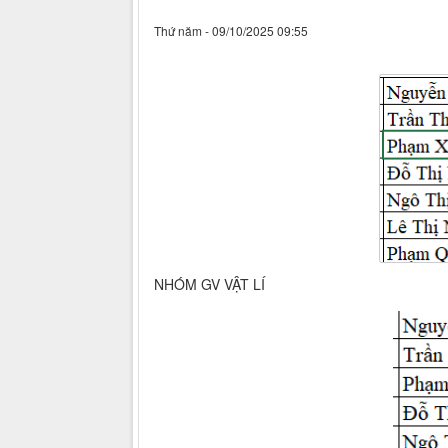
Thứ năm - 09/10/2025 09:55
NHÓM GV VẬT LÍ